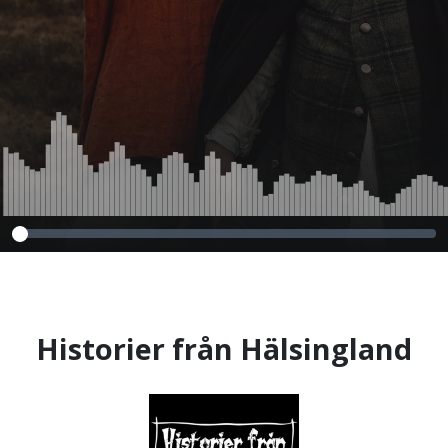
Historier från Hälsingland