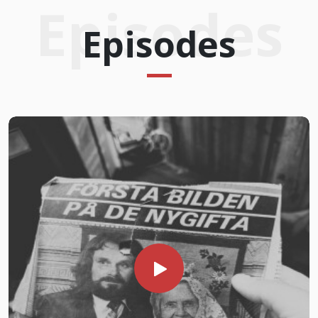
Episodes
Episodes