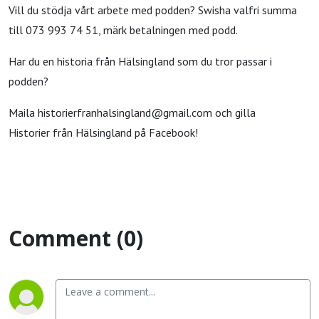
Vill du stödja vårt arbete med podden? Swisha valfri summa
till 073 993 74 51, märk betalningen med podd.
Har du en historia från Hälsingland som du tror passar i
podden?
Maila historierfranhalsingland@gmail.com och gilla
Historier från Hälsingland på Facebook!
Comment (0)