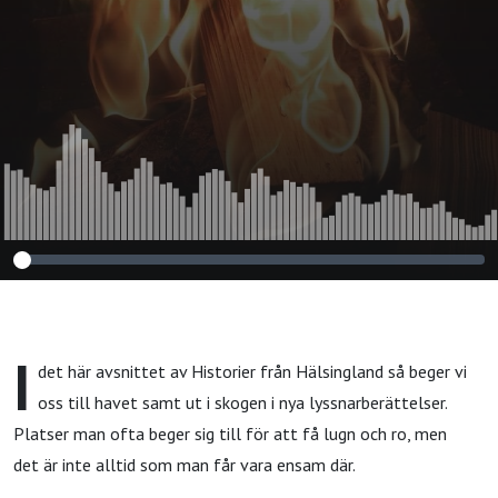
I
det här avsnittet av Historier från Hälsingland så beger vi
oss till havet samt ut i skogen i nya lyssnarberättelser.
Platser man ofta beger sig till för att få lugn och ro, men
det är inte alltid som man får vara ensam där.