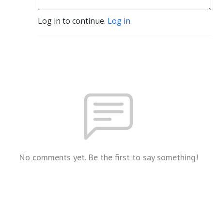
Log in to continue.
Log in
No comments yet. Be the first to say something!