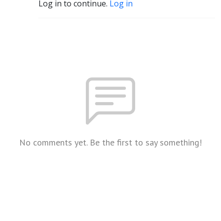
Log in to continue.
Log in
No comments yet. Be the first to say something!