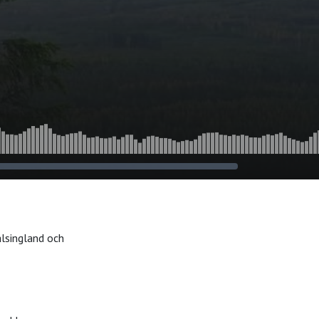
älsingland och