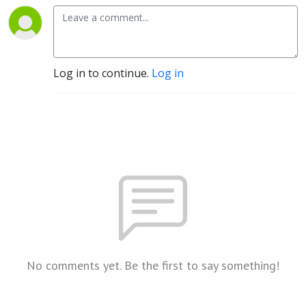
Log in to continue.
Log in
No comments yet. Be the first to say something!