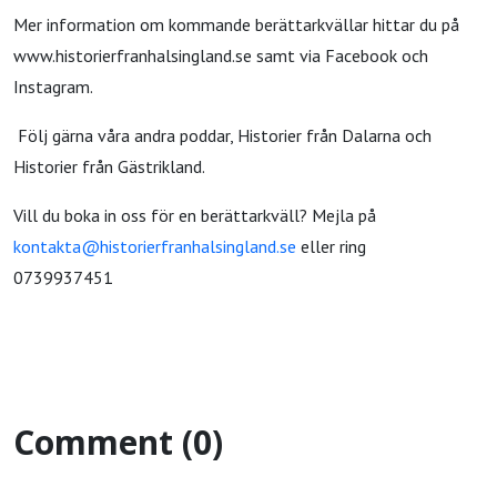
Mer information om kommande berättarkvällar hittar du på
www.historierfranhalsingland.se samt via Facebook och
Instagram.
Följ gärna våra andra poddar, Historier från Dalarna och
Historier från Gästrikland.
Vill du boka in oss för en berättarkväll? Mejla på
kontakta@historierfranhalsingland.se
eller ring
0739937451
Comment (0)