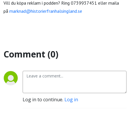
Vill du köpa reklam i podden? Ring 0739937451 eller maila
på
marknad@historierfranhalsingland.se
Comment (0)
Log in to continue.
Log in