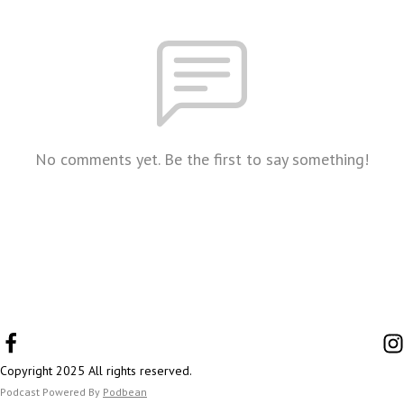
No comments yet. Be the first to say something!
Copyright 2025 All rights reserved.
Podcast Powered By
Podbean