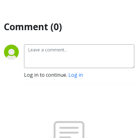
Comment (0)
Log in to continue.
Log in